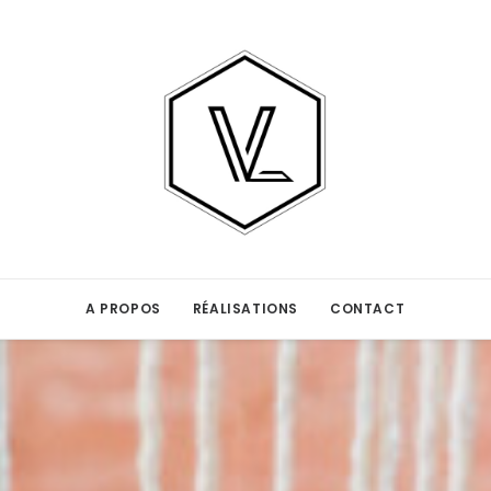
A PROPOS
RÉALISATIONS
CONTACT